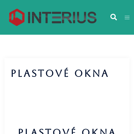
Plastové okna
Plastové okna